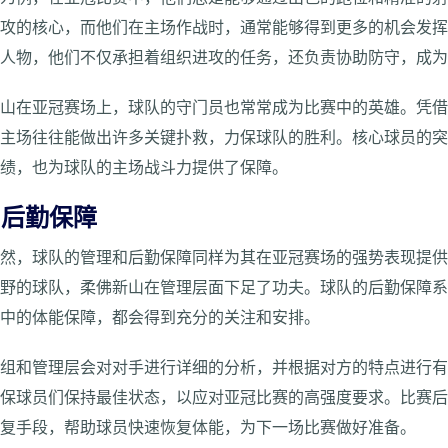
进攻的核心，而他们在主场作战时，通常能够得到更多的机会发
键人物，他们不仅承担着组织进攻的任务，还负责协助防守，成
新山在亚冠赛场上，球队的守门员也常常成为比赛中的英雄。凭
在主场往往能做出许多关键扑救，力保球队的胜利。核心球员的
战绩，也为球队的主场战斗力提供了保障。
与后勤保障
偶然，球队的管理和后勤保障同样为其在亚冠赛场的强势表现提
视野的球队，柔佛新山在管理层面下足了功夫。球队的后勤保障
赛中的体能保障，都会得到充分的关注和安排。
练组和管理层会对对手进行详细的分析，并根据对方的特点进行
确保球员们保持最佳状态，以应对亚冠比赛的高强度要求。比赛
恢复手段，帮助球员快速恢复体能，为下一场比赛做好准备。