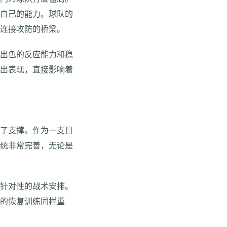
挥自己的能力。球队的
为连接攻防的桥梁。
借出色的反应能力和稳
突出表现，直接影响着
供了支撑。作为一支目
系统非常完善，无论是
有针对性的战术安排。
后的恢复训练同样重