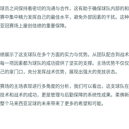
与球员之间保持着密切的沟通与合作，这有助于确保球队内部的
比赛中集中精力发挥自己的最佳水平，避免外部因素的干扰。这
在亚冠赛场上屡创佳绩的重要保障。
战绩展示了这支球队在多个方面的实力与优势。从团队配合到战
，每一项因素都为球队的成功提供了坚实的支撑。主场优势不仅
自己的家门口，充分发挥战术优势，展现出强大的竞技状态。
冠赛场的主场表现进行多角度的分析，我们可以看出，这支球队
是技术和战术的成功，更是管理与后勤保障的系统性成果。柔佛
为整个马来西亚足球的未来带来了更多的希望和可能。