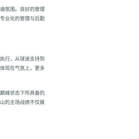
和谐氛围。良好的管理
种专业化的管理与后勤
术执行，从球迷支持到
仅体现在气氛上，更多
在巅峰状态下所具备的
新山的主场战绩不仅展