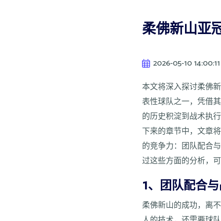
柔佛新山亚
2026-05-10 14:00:11
本文将深入探讨柔佛
表性球队之一，凭借
的历史积淀到战术执
下来的章节中，文章
的竞争力：团队配合
过这些方面的分析，
1、团队配合
柔佛新山的成功，离
人的技术，还需要球