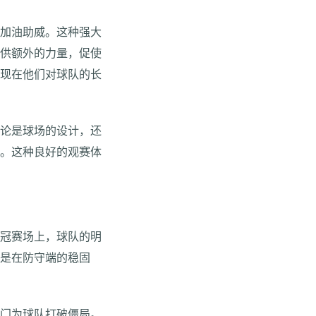
队加油助威。这种强大
提供额外的力量，促使
体现在他们对球队的长
。
无论是球场的设计，还
感。这种良好的观赛体
亚冠赛场上，球队的明
还是在防守端的稳固
射门为球队打破僵局。