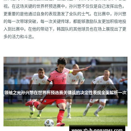
视。在这场关键的世界杯预选赛中，孙兴慜不仅仅是自己发挥出色，
更重要的是他通过自身的表现激发了全队的士气。在比赛中，孙兴慜
的每一次带球突破，每一次关键传球，都能够激励队友更加积极地投
入到比赛中。在他的带动下，韩国队的其他球员也在场上展现出了更
多的活力和斗志。