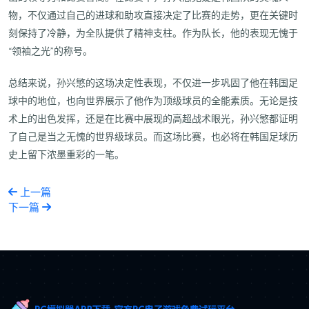
物，不仅通过自己的进球和助攻直接决定了比赛的走势，更在关键时
刻保持了冷静，为全队提供了精神支柱。作为队长，他的表现无愧于
“领袖之光”的称号。
总结来说，孙兴慜的这场决定性表现，不仅进一步巩固了他在韩国足
球中的地位，也向世界展示了他作为顶级球员的全能素质。无论是技
术上的出色发挥，还是在比赛中展现的高超战术眼光，孙兴慜都证明
了自己是当之无愧的世界级球员。而这场比赛，也必将在韩国足球历
史上留下浓墨重彩的一笔。
上一篇
下一篇