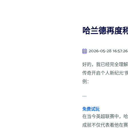
哈兰德再度
2026-05-28 16:57:26
好的，我已经完全理解
传奇开启个人新纪元”
例：
---
免费试玩
在当今英超联赛中，
成就不仅代表着他在