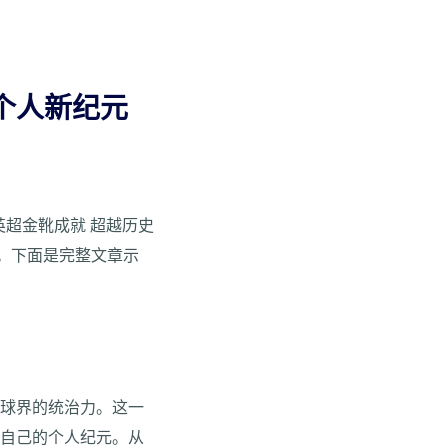
个人新纪元
超金靴成就 超越历史
求。下面是完整文章示
足球界的统治力。这一
于自己的个人纪元。从