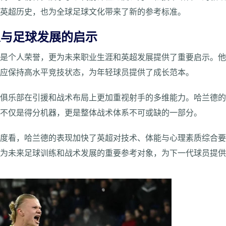
了英超历史，也为全球足球文化带来了新的参考标准。
人与足球发展的启示
仅是个人荣誉，更为未来职业生涯和英超发展提供了重要启示。
适应保持高水平竞技状态，为年轻球员提供了成长范本。
使俱乐部在引援和战术布局上更加重视射手的多维能力。哈兰德
锋不仅是得分机器，更是整体战术体系不可或缺的一部分。
角度看，哈兰德的表现加快了英超对技术、体能与心理素质综合
成为未来足球训练和战术发展的重要参考对象，为下一代球员提