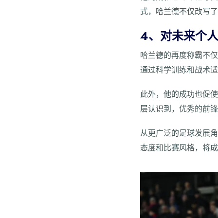
式，哈兰德不仅改写
4、对未来个
哈兰德的再度称霸不
通过科学训练和战术
此外，他的成功也促
层认识到，优秀的前
从更广泛的足球发展
态度和比赛风格，将