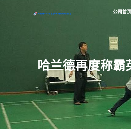
公司首
哈兰德再度称霸