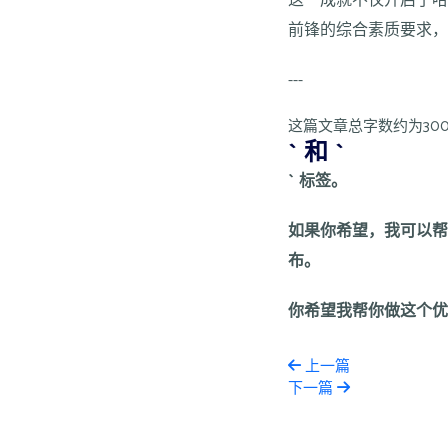
这一成就不仅开启了
前锋的综合素质要求
---
这篇文章总字数约为30
` 和 `
` 标签。
如果你希望，我可以帮
布。
你希望我帮你做这个
上一篇
下一篇