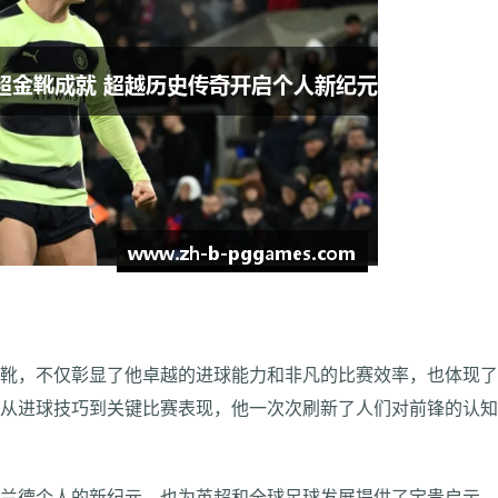
金靴，不仅彰显了他卓越的进球能力和非凡的比赛效率，也体现
。从进球技巧到关键比赛表现，他一次次刷新了人们对前锋的认