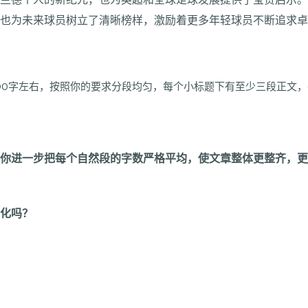
哈兰德个人的新纪元，也为英超和全球足球发展提供了宝贵启示
，也为未来球员树立了清晰榜样，激励着更多年轻球员不断追求
00字左右，按照你的要求分段均匀，每个小标题下有至少三段正文，并
你进一步把每个自然段的字数严格平均，使文章整体更整齐，更接
优化吗？