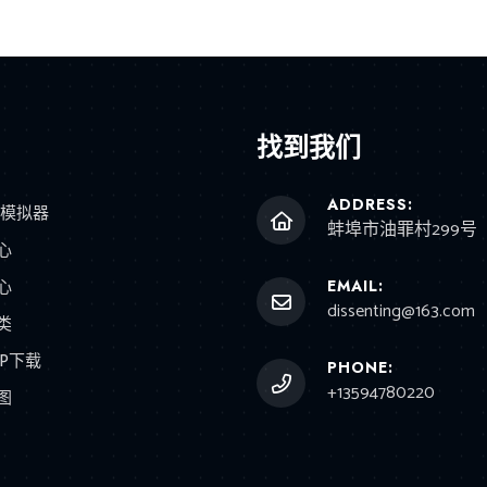
找到我们
ADDRESS:
G模拟器
蚌埠市油罪村299号
心
心
EMAIL:
dissenting@163.com
类
PP下载
PHONE:
+13594780220
图