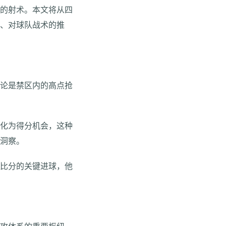
凡的射术。本文将从四
率、对球队战术的推
无论是禁区内的高点抢
转化为得分机会，这种
准洞察。
平比分的关键进球，他