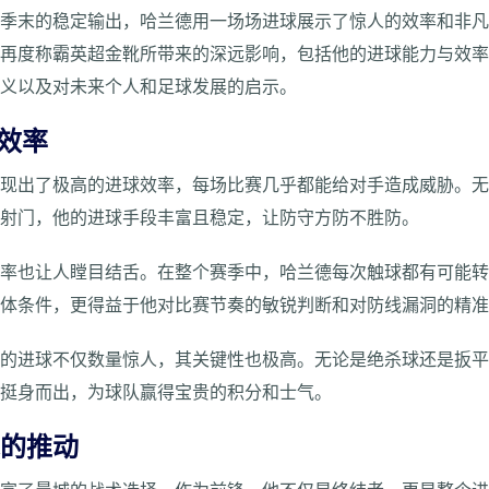
赛季末的稳定输出，哈兰德用一场场进球展示了惊人的效率和非
德再度称霸英超金靴所带来的深远影响，包括他的进球能力与效
意义以及对未来个人和足球发展的启示。
效率
展现出了极高的进球效率，每场比赛几乎都能给对手造成威胁。
准射门，他的进球手段丰富且稳定，让防守方防不胜防。
效率也让人瞠目结舌。在整个赛季中，哈兰德每次触球都有可能
身体条件，更得益于他对比赛节奏的敏锐判断和对防线漏洞的精
德的进球不仅数量惊人，其关键性也极高。无论是绝杀球还是扳
刻挺身而出，为球队赢得宝贵的积分和士气。
术的推动