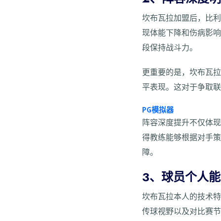
坎布瓦拉加盟后，比
现体能下降和伤病影
段保持战斗力。
更重要的是，坎布瓦
平表现。这对于争取
PG模拟器
阵容深度提升不仅体
得教练能够根据对手
障。
3、球员个人
坎布瓦拉本人的技术
传球视野以及对比赛