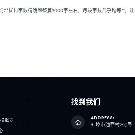
你**优化字数精确到整篇3000字左右，每段字数几乎均等**，
找到我们
ADDRESS:
G模拟器
蚌埠市油罪村299号
心