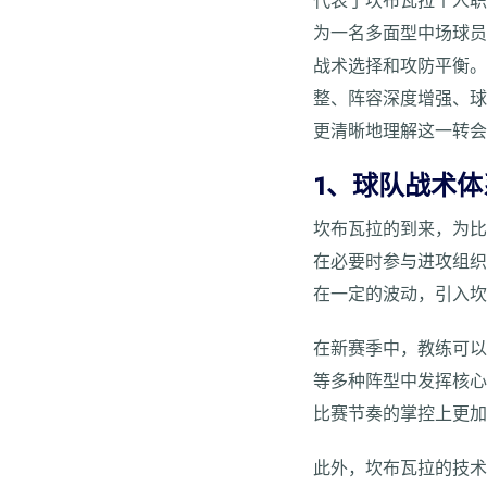
代表了坎布瓦拉个人
为一名多面型中场球
战术选择和攻防平衡
整、阵容深度增强、
更清晰地理解这一转
1、球队战术体
坎布瓦拉的到来，为
在必要时参与进攻组
在一定的波动，引入
在新赛季中，教练可以
等多种阵型中发挥核
比赛节奏的掌控上更
此外，坎布瓦拉的技