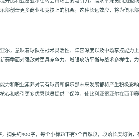
能提升比利亚雷亚尔在转会市场上的吸引力。高水平球员的加盟
俱乐部创造更多商业和竞技上的机会。这种长远效应，将为俱乐
雷亚尔，意味着球队在战术灵活性、阵容深度以及中场掌控能力
在新赛季面对强敌时更具竞争力，增强攻防平衡与战术多样性，
人能力和职业素养对现有球员和俱乐部未来发展都将产生积极影
场核心和吸引更多优秀球员提供了保障，使比利亚雷亚尔在西甲
0字，摘要约300字，每个小标题下有3个自然段，段落长度均衡