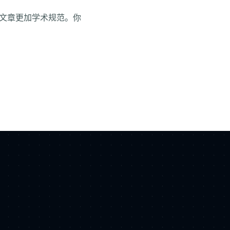
让文章更加学术规范。你