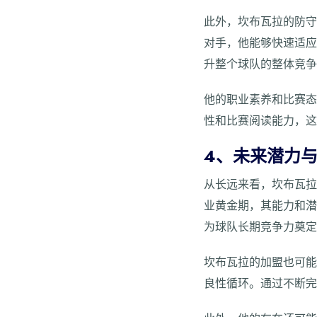
此外，坎布瓦拉的防
对手，他能够快速适
升整个球队的整体竞
他的职业素养和比赛
性和比赛阅读能力，
4、未来潜力
从长远来看，坎布瓦
业黄金期，其能力和
为球队长期竞争力奠
坎布瓦拉的加盟也可
良性循环。通过不断