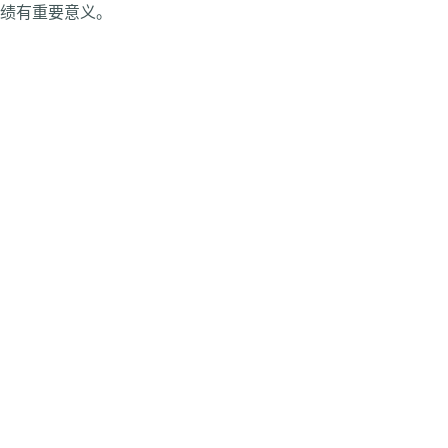
战绩有重要意义。