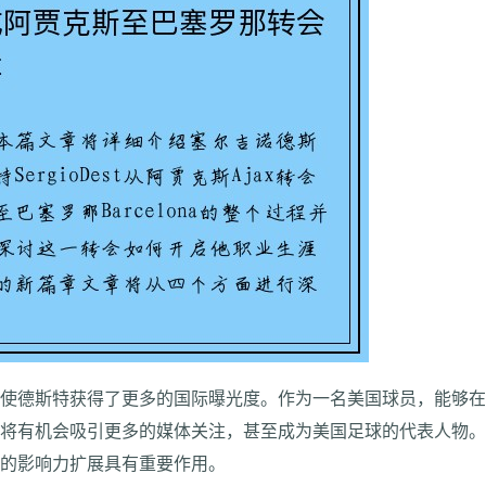
会使德斯特获得了更多的国际曝光度。作为一名美国球员，能够
特将有机会吸引更多的媒体关注，甚至成为美国足球的代表人物
内的影响力扩展具有重要作用。