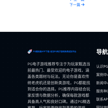
下一篇
导航
PG电子游戏推荐专注于为玩家甄选当
认识P
前最热门、最受欢迎的电子游戏，涵
案例中
盖各类题材与玩法。无论你是喜欢传
统老虎机还是创新类游戏，PG都能找
新闻中
到适合你的选择。PG推荐内容结合玩
服务种
家反馈与数据分析，确保每款游戏都
联系A
具备高人气和良好口碑。通过PG精选
网站地