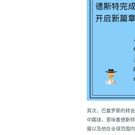
其次，巴塞罗那的转
中踢球，意味着德斯
展以及他在全球范围