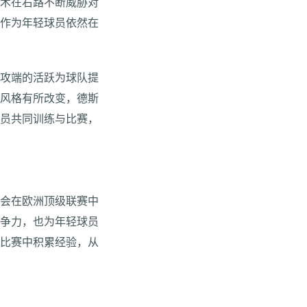
技术在右路不断威胁对
特作为年轻球员依然在
进攻端的活跃为球队提
术风格有所改变，德斯
球员共同训练与比赛，
机会在欧洲顶级联赛中
竞争力，也为年轻球员
的比赛中积累经验，从