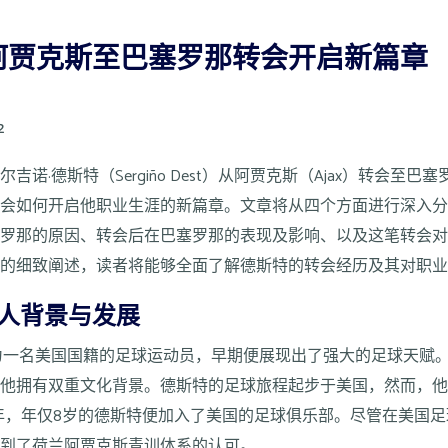
阿贾克斯至巴塞罗那转会开启新篇章
2
·德斯特（Sergiño Dest）从阿贾克斯（Ajax）转会至巴塞罗那
转会如何开启他职业生涯的新篇章。文章将从四个方面进行深入
塞罗那的原因、转会后在巴塞罗那的表现及影响、以及这笔转会
面的细致阐述，读者将能够全面了解德斯特的转会经历及其对职
个人背景与发展
为一名美国国籍的足球运动员，早期便展现出了强大的足球天赋
得他拥有双重文化背景。德斯特的足球旅程起步于美国，然而，
9年，年仅8岁的德斯特便加入了美国的足球俱乐部。尽管在美国
得到了荷兰阿贾克斯青训体系的认可。