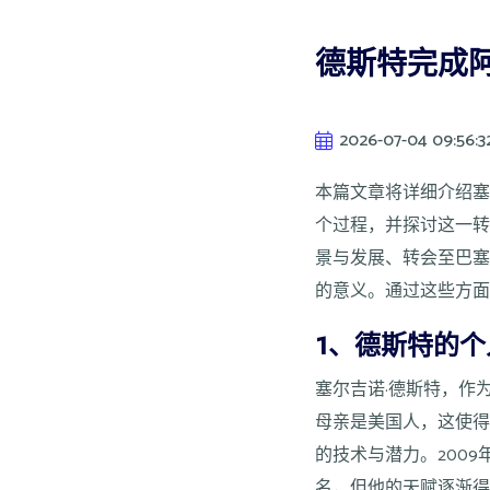
德斯特完成
2026-07-04 09:56:3
本篇文章将详细介绍塞尔吉诺
个过程，并探讨这一
景与发展、转会至巴
的意义。通过这些方
1、德斯特的
塞尔吉诺·德斯特，作
母亲是美国人，这使
的技术与潜力。200
名，但他的天赋逐渐