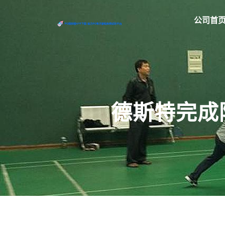
公司首
德斯特完成