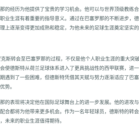
罗那的经历为他提供了宝贵的学习机会。他可以与世界顶级教练
的职业生涯有着重要的指导意义。通过在巴塞罗那的不断进步，
心理上逐渐变得更加成熟和稳定，为他未来的足球生涯奠定坚实
贾克斯转会至巴塞罗那的过程，不仅是他个人职业生涯的重大突
转会使德斯特从荷兰足球体系进入了更具挑战性的西甲联赛，进
初期遇到了一些困难，但德斯特凭借其天赋与努力逐渐适应了巴
的优势。
罗那的表现将决定他在国际足球舞台上的进一步发展。他的进攻
的配合都将为他带来更多机会。作为一名年轻球员，德斯特的转
门，未来的职业生涯值得期待。