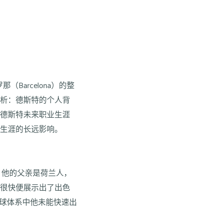
（Barcelona）的整
分析：德斯特的个人背
对德斯特未来职业生涯
业生涯的长远影响。
。他的父亲是荷兰人，
他很快便展示出了出色
足球体系中他未能快速出