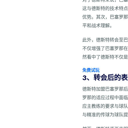
对于德斯特来说，巴
这与德斯特的技术特
优势。其次，巴塞罗
平和战术理解。
此外，德斯特转会至
不仅增强了巴塞罗那
然看中了德斯特不仅
免费试玩
3、转会后的
德斯特加盟巴塞罗那
罗那的适应过程中面
应主教练的要求与球
与精准的传球为球队