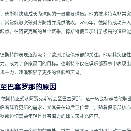
中，德斯特快速成长为球队的一员重要球员。他的技术特点非常
，常常能够突破对方防线并提供助攻。2019年，德斯特成功升
新起点。在阿贾克斯的首个赛季，德斯特便显示出了极高的适应
，德斯特的表现逐渐吸引了欧洲顶级俱乐部的关注。他以其突破
能力，成为了多家豪门的目标。德斯特不仅在俱乐部赛事中表现
常规主力，逐渐积累了更多的经验和声誉。
会至巴塞罗那的原因
口，德斯特正式从阿贾克斯转会至巴塞罗那，这一转会标志着他职
面临着阵容更新的需求，尤其是在边后卫位置上。随着俱乐部核
塞罗那迫切需要年轻且具有潜力的球员来补充阵容。