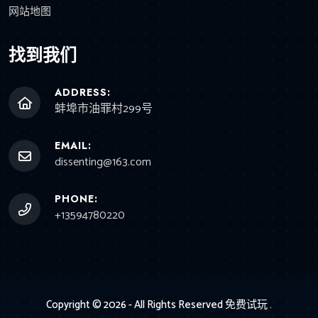
网站地图
找到我们
ADDRESS:
蚌埠市油罪村299号
EMAIL:
dissenting@163.com
PHONE:
+13594780220
Copyright © 2026 - All Rights Reserved
免费试玩
.