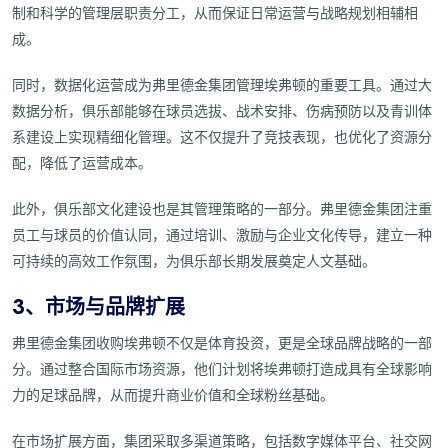
制和科学的管理层职责分工，从而保证日常运营与战略规划相辅相
成。
同时，数据化运营成为弗里德金集团管理埃弗顿的重要工具。通过大
数据分析，俱乐部能够在球员选拔、战术安排、伤病预防以及青训体
系建设上实现精细化管理。这不仅提升了竞技表现，也优化了资源分
配，降低了运营成本。
此外，俱乐部文化建设也是其管理策略的一部分。弗里德金集团注重
员工与球员的价值认同，通过培训、激励与企业文化传导，建立一种
可持续的高效工作氛围，为俱乐部长期发展奠定人文基础。
3、市场与品牌扩展
弗里德金集团收购埃弗顿不仅是体育投资，更是全球品牌战略的一部
分。通过整合国际市场资源，他们计划将埃弗顿打造成具有全球影响
力的足球品牌，从而提升商业价值和全球粉丝基础。
在市场扩展方面，集团采取多渠道策略，包括数字媒体平台、社交网