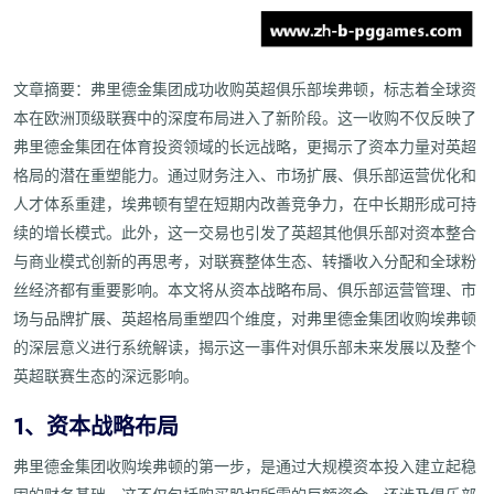
文章摘要：弗里德金集团成功收购英超俱乐部埃弗顿，标志着全球资
本在欧洲顶级联赛中的深度布局进入了新阶段。这一收购不仅反映了
弗里德金集团在体育投资领域的长远战略，更揭示了资本力量对英超
格局的潜在重塑能力。通过财务注入、市场扩展、俱乐部运营优化和
人才体系重建，埃弗顿有望在短期内改善竞争力，在中长期形成可持
续的增长模式。此外，这一交易也引发了英超其他俱乐部对资本整合
与商业模式创新的再思考，对联赛整体生态、转播收入分配和全球粉
丝经济都有重要影响。本文将从资本战略布局、俱乐部运营管理、市
场与品牌扩展、英超格局重塑四个维度，对弗里德金集团收购埃弗顿
的深层意义进行系统解读，揭示这一事件对俱乐部未来发展以及整个
英超联赛生态的深远影响。
1、资本战略布局
弗里德金集团收购埃弗顿的第一步，是通过大规模资本投入建立起稳