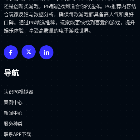
还是创新类游戏，PG都能找到适合你的选择。PG推荐内容结
合玩家反馈与数据分析，确保每款游戏都具备高人气和良好
口碑。通过PG精选推荐，玩家能更快找到喜爱的游戏，提升
娱乐体验，享受高质量的电子游戏世界。
导航
认识PG模拟器
案例中心
新闻中心
服务种类
联系APP下载