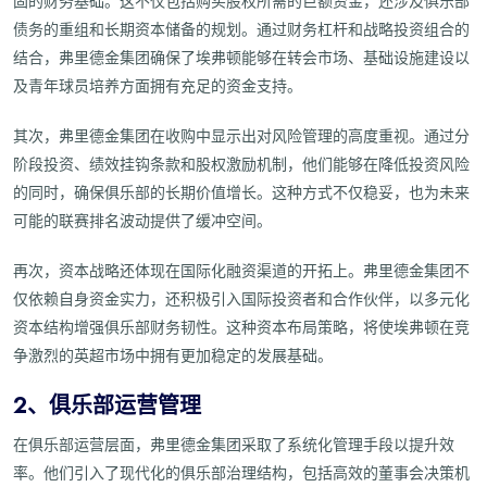
固的财务基础。这不仅包括购买股权所需的巨额资金，还涉及俱乐部
债务的重组和长期资本储备的规划。通过财务杠杆和战略投资组合的
结合，弗里德金集团确保了埃弗顿能够在转会市场、基础设施建设以
及青年球员培养方面拥有充足的资金支持。
其次，弗里德金集团在收购中显示出对风险管理的高度重视。通过分
阶段投资、绩效挂钩条款和股权激励机制，他们能够在降低投资风险
的同时，确保俱乐部的长期价值增长。这种方式不仅稳妥，也为未来
可能的联赛排名波动提供了缓冲空间。
再次，资本战略还体现在国际化融资渠道的开拓上。弗里德金集团不
仅依赖自身资金实力，还积极引入国际投资者和合作伙伴，以多元化
资本结构增强俱乐部财务韧性。这种资本布局策略，将使埃弗顿在竞
争激烈的英超市场中拥有更加稳定的发展基础。
2、俱乐部运营管理
在俱乐部运营层面，弗里德金集团采取了系统化管理手段以提升效
率。他们引入了现代化的俱乐部治理结构，包括高效的董事会决策机