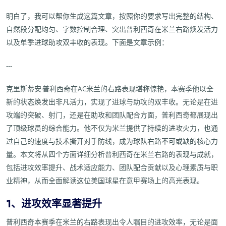
明白了，我可以帮你生成这篇文章，按照你的要求写出完整的结构、
自然段分配均匀、字数控制合理、突出普利西奇在米兰右路焕发活力
以及单季进球助攻双丰收的表现。下面是文章示例：
---
克里斯蒂安·普利西奇在AC米兰的右路表现堪称惊艳，本赛季他以全
新的状态焕发出非凡活力，实现了进球与助攻的双丰收。无论是在进
攻端的突破、射门，还是在助攻和团队配合方面，普利西奇都展现出
了顶级球员的综合能力。他不仅为米兰提供了持续的进攻火力，也通
过自己的速度与技术撕开对手防线，成为球队右路不可或缺的核心力
量。本文将从四个方面详细分析普利西奇在米兰右路的表现与成就，
包括进攻效率提升、战术适应能力、团队配合贡献以及心理素质与职
业精神，从而全面解读这位美国球星在意甲赛场上的高光表现。
1、进攻效率显著提升
普利西奇本赛季在米兰的右路表现出令人瞩目的进攻效率，无论是面