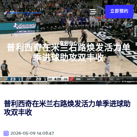
立即预约
普利西奇在米兰右路焕发活力单
季进球助攻双丰收
普利西奇在米兰右路焕发活力单季进球助
攻双丰收
2026-05-09 14:08:47