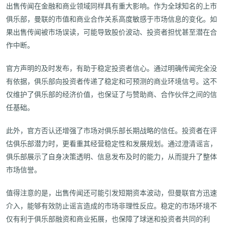
出售传闻在金融和商业领域同样具有重大影响。作为全球知名的上市
俱乐部，曼联的市值和商业合作关系高度敏感于市场信息的变化。如
果出售传闻被市场误读，可能导致股价波动、投资者担忧甚至潜在合
作中断。
官方声明的及时发布，有助于稳定投资者信心。通过明确传闻完全没
有依据，俱乐部向投资者传递了稳定和可预测的商业环境信号。这不
仅维护了俱乐部的经济价值，也保证了与赞助商、合作伙伴之间的信
任基础。
此外，官方否认还增强了市场对俱乐部长期战略的信任。投资者在评
估俱乐部潜力时，更看重其经营稳定性和发展规划。通过澄清谣言，
俱乐部展示了自身决策透明、信息发布及时的能力，从而提升了整体
市场信誉。
值得注意的是，出售传闻还可能引发短期资本波动，但曼联官方迅速
介入，能够有效防止谣言造成的市场非理性反应。稳定的市场环境不
仅有利于俱乐部融资和商业拓展，也保障了球迷和投资者共同的利