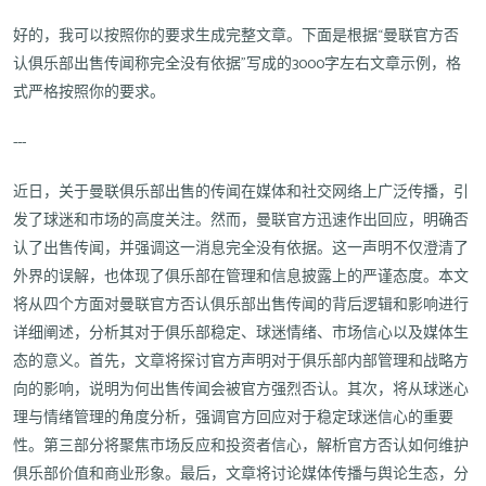
好的，我可以按照你的要求生成完整文章。下面是根据“曼联官方否
认俱乐部出售传闻称完全没有依据”写成的3000字左右文章示例，格
式严格按照你的要求。
---
近日，关于曼联俱乐部出售的传闻在媒体和社交网络上广泛传播，引
发了球迷和市场的高度关注。然而，曼联官方迅速作出回应，明确否
认了出售传闻，并强调这一消息完全没有依据。这一声明不仅澄清了
外界的误解，也体现了俱乐部在管理和信息披露上的严谨态度。本文
将从四个方面对曼联官方否认俱乐部出售传闻的背后逻辑和影响进行
详细阐述，分析其对于俱乐部稳定、球迷情绪、市场信心以及媒体生
态的意义。首先，文章将探讨官方声明对于俱乐部内部管理和战略方
向的影响，说明为何出售传闻会被官方强烈否认。其次，将从球迷心
理与情绪管理的角度分析，强调官方回应对于稳定球迷信心的重要
性。第三部分将聚焦市场反应和投资者信心，解析官方否认如何维护
俱乐部价值和商业形象。最后，文章将讨论媒体传播与舆论生态，分