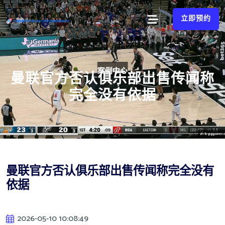
立即预约
曼联官方否认俱乐部出售传闻称
完全没有依据
曼联官方否认俱乐部出售传闻称完全没有
依据
2026-05-10 10:08:49