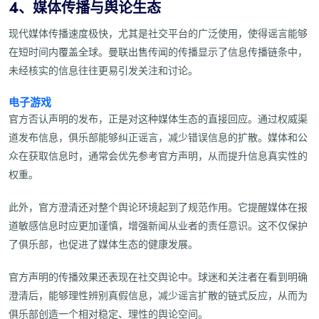
4、媒体传播与舆论生态
现代媒体传播速度极快，尤其是社交平台的广泛使用，使得谣言能够
在短时间内覆盖全球。曼联出售传闻的传播显示了信息传播链条中，
未经核实的信息往往更易引发关注和讨论。
电子游戏
官方否认声明的发布，正是对这种媒体生态的直接回应。通过权威渠
道发布信息，俱乐部能够纠正谣言，减少错误信息的扩散。媒体和公
众在获取信息时，通常会优先参考官方声明，从而提升信息真实性的
权重。
此外，官方澄清还对整个舆论环境起到了规范作用。它提醒媒体在报
道敏感信息时应更加谨慎，增强新闻从业者的责任意识。这不仅保护
了俱乐部，也促进了媒体生态的健康发展。
官方声明的传播效果还表现在社交舆论中。球迷和关注者在看到明确
澄清后，能够理性辨别真假信息，减少谣言扩散的链式反应，从而为
俱乐部创造一个相对稳定、理性的舆论空间。