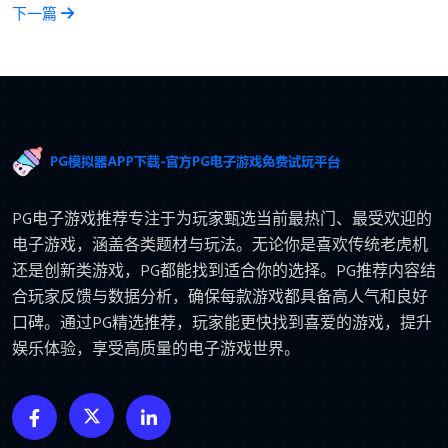
下一篇
PG电子游戏推荐专注于为玩家甄选当前最热门、最受欢迎的
电子游戏，涵盖各类题材与玩法。无论你是喜欢传统老虎机
还是创新类游戏，PG都能找到适合你的选择。PG推荐内容结
合玩家反馈与数据分析，确保每款游戏都具备高人气和良好
口碑。通过PG精选推荐，玩家能更快找到喜爱的游戏，提升
娱乐体验，享受高质量的电子游戏世界。