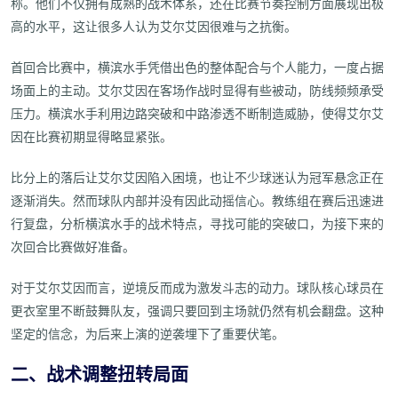
称。他们不仅拥有成熟的战术体系，还在比赛节奏控制方面展现出极
高的水平，这让很多人认为艾尔艾因很难与之抗衡。
首回合比赛中，横滨水手凭借出色的整体配合与个人能力，一度占据
场面上的主动。艾尔艾因在客场作战时显得有些被动，防线频频承受
压力。横滨水手利用边路突破和中路渗透不断制造威胁，使得艾尔艾
因在比赛初期显得略显紧张。
比分上的落后让艾尔艾因陷入困境，也让不少球迷认为冠军悬念正在
逐渐消失。然而球队内部并没有因此动摇信心。教练组在赛后迅速进
行复盘，分析横滨水手的战术特点，寻找可能的突破口，为接下来的
次回合比赛做好准备。
对于艾尔艾因而言，逆境反而成为激发斗志的动力。球队核心球员在
更衣室里不断鼓舞队友，强调只要回到主场就仍然有机会翻盘。这种
坚定的信念，为后来上演的逆袭埋下了重要伏笔。
二、战术调整扭转局面