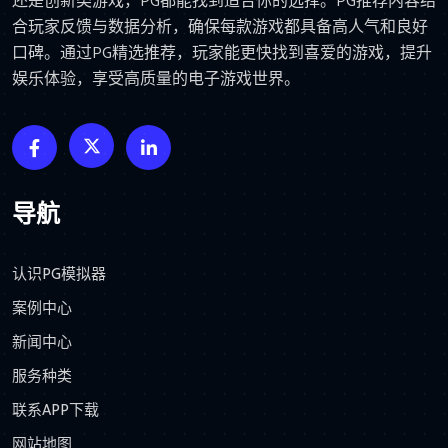
还是创新类游戏，PG都能找到适合你的选择。PG推荐内容结
合玩家反馈与数据分析，确保每款游戏都具备高人气和良好
口碑。通过PG精选推荐，玩家能更快找到喜爱的游戏，提升
娱乐体验，享受高质量的电子游戏世界。
导航
认识PG模拟器
案例中心
新闻中心
服务种类
联系APP下载
网站地图