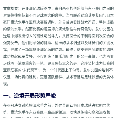
文章摘要：在亚洲足球版图中，来自西亚的俱乐部与东亚豪门之间的
对决往往象征着不同足球理念的碰撞。当阿联酋劲旅艾尔艾因与日本
豪门横滨水手在亚冠决赛相遇时，外界普遍看好战术严谨、整体成熟
的横滨水手。然而比赛的发展却充满戏剧性与传奇色彩。艾尔艾因在
逆境中爆发出惊人的韧性与战斗力，从首回合的不利局面到次回合的
强势反击，他们用顽强的拼搏、精准的战术调整以及球员们的关键发
挥，完成了一场震撼亚洲足坛的逆袭。最终，这支来自阿联酋的球队
成功捧起冠军奖杯，不仅创造了俱乐部历史上的又一高峰，也为西亚
足球写下浓墨重彩的一笔。更具象征意义的是，这座奖杯成为旧赛制
亚冠联赛的“末代冠军”，为一个时代画上了句号。艾尔艾因的胜利不
仅是一场比赛的胜利，更是团队精神、战术智慧与足球梦想的完美体
现。
一、逆境开局形势严峻
在亚冠决赛对阵横滨水手之前，外界普遍认为日本球队占据明显优
势。横滨水手在东亚赛区一路高歌猛进，以快速传控和高效进攻著