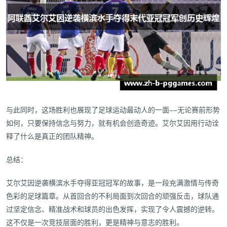
与此同时，这场胜利也展现了足球运动最动人的一面——无论赛前形势
如何，只要保持信念与努力，就有机会创造奇迹。艾尔艾因用行动诠
释了什么是真正的团队精神。
总结：
艾尔艾因逆袭横滨水手夺得亚冠冠军的故事，是一段充满激情与传奇
色彩的足球篇章。从首回合的不利局面到次回合的顽强反击，球队通
过坚定信念、精准战术和球员的出色发挥，实现了令人震撼的逆转。
这不仅是一次竞技层面的胜利，更是精神与意志的胜利。