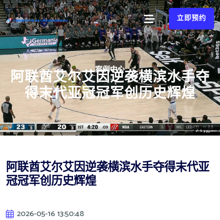
立即预约
阿联酋艾尔艾因逆袭横滨水手夺
得末代亚冠冠军创历史辉煌
阿联酋艾尔艾因逆袭横滨水手夺得末代亚
冠冠军创历史辉煌
2026-05-16 13:50:48