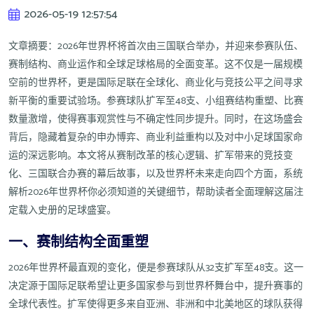
2026-05-19 12:57:54
文章摘要：2026年世界杯将首次由三国联合举办，并迎来参赛队伍、
赛制结构、商业运作和全球足球格局的全面变革。这不仅是一届规模
空前的世界杯，更是国际足联在全球化、商业化与竞技公平之间寻求
新平衡的重要试验场。参赛球队扩军至48支、小组赛结构重塑、比赛
数量激增，使得赛事观赏性与不确定性同步提升。同时，在这场盛会
背后，隐藏着复杂的申办博弈、商业利益重构以及对中小足球国家命
运的深远影响。本文将从赛制改革的核心逻辑、扩军带来的竞技变
化、三国联合办赛的幕后故事，以及世界杯未来走向四个方面，系统
解析2026年世界杯你必须知道的关键细节，帮助读者全面理解这届注
定载入史册的足球盛宴。
一、赛制结构全面重塑
2026年世界杯最直观的变化，便是参赛球队从32支扩军至48支。这一
决定源于国际足联希望让更多国家参与到世界杯舞台中，提升赛事的
全球代表性。扩军使得更多来自亚洲、非洲和中北美地区的球队获得