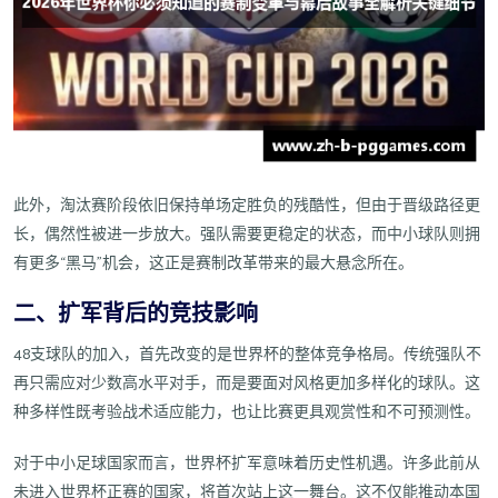
此外，淘汰赛阶段依旧保持单场定胜负的残酷性，但由于晋级路径更
长，偶然性被进一步放大。强队需要更稳定的状态，而中小球队则拥
有更多“黑马”机会，这正是赛制改革带来的最大悬念所在。
二、扩军背后的竞技影响
48支球队的加入，首先改变的是世界杯的整体竞争格局。传统强队不
再只需应对少数高水平对手，而是要面对风格更加多样化的球队。这
种多样性既考验战术适应能力，也让比赛更具观赏性和不可预测性。
对于中小足球国家而言，世界杯扩军意味着历史性机遇。许多此前从
未进入世界杯正赛的国家，将首次站上这一舞台。这不仅能推动本国