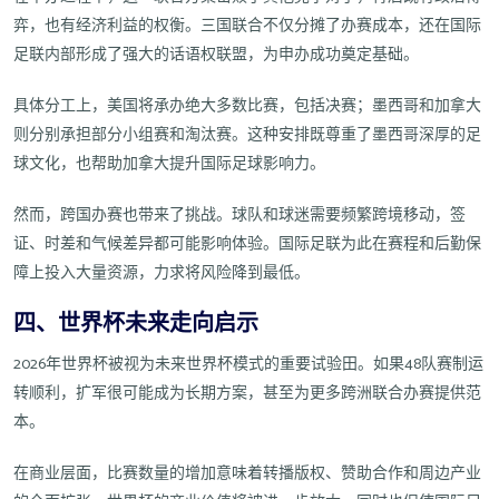
弈，也有经济利益的权衡。三国联合不仅分摊了办赛成本，还在国际
足联内部形成了强大的话语权联盟，为申办成功奠定基础。
具体分工上，美国将承办绝大多数比赛，包括决赛；墨西哥和加拿大
则分别承担部分小组赛和淘汰赛。这种安排既尊重了墨西哥深厚的足
球文化，也帮助加拿大提升国际足球影响力。
然而，跨国办赛也带来了挑战。球队和球迷需要频繁跨境移动，签
证、时差和气候差异都可能影响体验。国际足联为此在赛程和后勤保
障上投入大量资源，力求将风险降到最低。
四、世界杯未来走向启示
2026年世界杯被视为未来世界杯模式的重要试验田。如果48队赛制运
转顺利，扩军很可能成为长期方案，甚至为更多跨洲联合办赛提供范
本。
在商业层面，比赛数量的增加意味着转播版权、赞助合作和周边产业