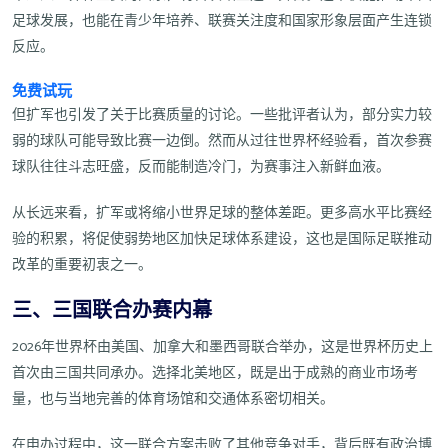
足球发展，也能在青少年培养、联赛关注度和国家形象层面产生连锁
反应。
免费试玩
但扩军也引发了关于比赛质量的讨论。一些批评者认为，部分实力较
弱的球队可能导致比赛一边倒。然而从过往世界杯经验看，首次参赛
球队往往斗志旺盛，反而能制造冷门，为赛事注入新鲜血液。
从长远来看，扩军或将缩小世界足球的整体差距。更多高水平比赛经
验的积累，将促使弱势地区加快足球体系建设，这也是国际足联推动
改革的重要初衷之一。
三、三国联合办赛内幕
2026年世界杯由美国、加拿大和墨西哥联合举办，这是世界杯历史上
首次由三国共同承办。选择北美地区，既是出于成熟的商业市场考
量，也与当地完善的体育场馆和交通体系密切相关。
在申办过程中，这一联合方案击败了其他竞争对手，背后既有政治博