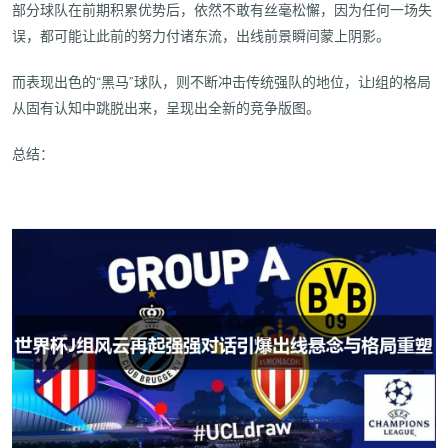
部分球队在前期积累优势后，依然不敢有丝毫松懈，因为任何一场失
误，都可能让此前的努力付诸东流，出线前景瞬间蒙上阴影。
而表现出色的“黑马”球队，则不断冲击传统强队的地位，让J组的格局
从固有认知中跳脱出来，呈现出全新的竞争版图。
总结：