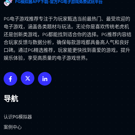
PG电子游戏推荐专注于为玩家甄选当前最热门、最受欢迎的
电子游戏，涵盖各类题材与玩法。无论你是喜欢传统老虎机
还是创新类游戏，PG都能找到适合你的选择。PG推荐内容结
合玩家反馈与数据分析，确保每款游戏都具备高人气和良好
口碑。通过PG精选推荐，玩家能更快找到喜爱的游戏，提升
娱乐体验，享受高质量的电子游戏世界。
导航
认识PG模拟器
案例中心