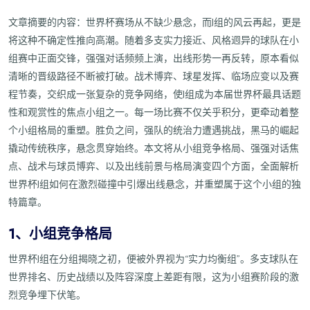
文章摘要的内容：世界杯赛场从不缺少悬念，而J组的风云再起，更是
将这种不确定性推向高潮。随着多支实力接近、风格迥异的球队在小
组赛中正面交锋，强强对话频频上演，出线形势一再反转，原本看似
清晰的晋级路径不断被打破。战术博弈、球星发挥、临场应变以及赛
程节奏，交织成一张复杂的竞争网络，使J组成为本届世界杯最具话题
性和观赏性的焦点小组之一。每一场比赛不仅关乎积分，更牵动着整
个小组格局的重塑。胜负之间，强队的统治力遭遇挑战，黑马的崛起
撬动传统秩序，悬念贯穿始终。本文将从小组竞争格局、强强对话焦
点、战术与球员博弈、以及出线前景与格局演变四个方面，全面解析
世界杯J组如何在激烈碰撞中引爆出线悬念，并重塑属于这个小组的独
特篇章。
1、小组竞争格局
世界杯J组在分组揭晓之初，便被外界视为“实力均衡组”。多支球队在
世界排名、历史战绩以及阵容深度上差距有限，这为小组赛阶段的激
烈竞争埋下伏笔。