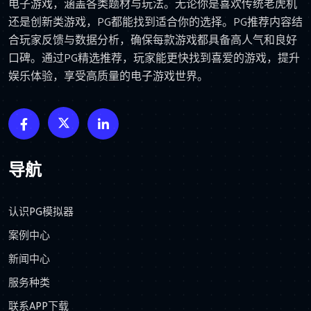
电子游戏，涵盖各类题材与玩法。无论你是喜欢传统老虎机
还是创新类游戏，PG都能找到适合你的选择。PG推荐内容结
合玩家反馈与数据分析，确保每款游戏都具备高人气和良好
口碑。通过PG精选推荐，玩家能更快找到喜爱的游戏，提升
娱乐体验，享受高质量的电子游戏世界。
导航
认识PG模拟器
案例中心
新闻中心
服务种类
联系APP下载