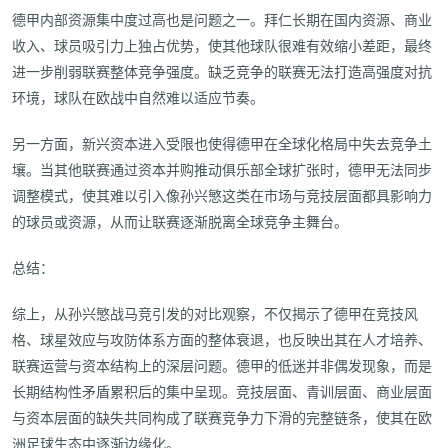
德甲内部资源集中度过高也是问题之一。拜仁长期在国内资源、商业
收入、球员吸引力上独占优势，使其他球队很难有效缩小差距，最终
进一步削弱联赛整体竞争强度。缺乏竞争的联赛无法打造高强度对抗
环境，球队在欧战中自然难以适应节奏。
另一方面，新兴资本进入受限也使得德甲在全球化格局中失去竞争土
壤。当其他联赛通过资本并购推动俱乐部全球扩张时，德甲无法同步
调整模式，使其难以引入像孙兴慜这类在市场与竞技层面都具影响力
的球员或资源，从而让联赛逐渐脱离全球竞争主舞台。
总结：
综上，从孙兴慜战马竞引发的对比观察，不仅揭示了德甲在竞技风
格、球星效应与攻防体系方面的整体衰退，也反映出其在人才培养、
联赛运营与资本结构上的深层问题。德甲的低迷并非偶发现象，而是
长期结构性矛盾累积后的集中呈现。竞技层面、青训层面、商业层面
与资本层面的缺失共同构成了联赛竞争力下滑的完整链条，使其在欧
洲足球生态中逐渐边缘化。