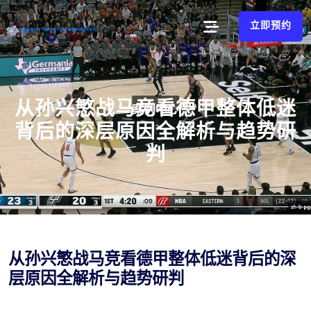
立即预约
从孙兴慜战马竞看德甲整体低迷
背后的深层原因全解析与趋势研
判
从孙兴慜战马竞看德甲整体低迷背后的深
层原因全解析与趋势研判