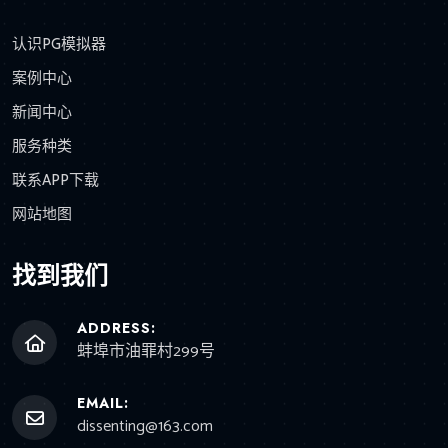
认识PG模拟器
案例中心
新闻中心
服务种类
联系APP下载
网站地图
找到我们
ADDRESS:
蚌埠市油罪村299号
EMAIL:
dissenting@163.com