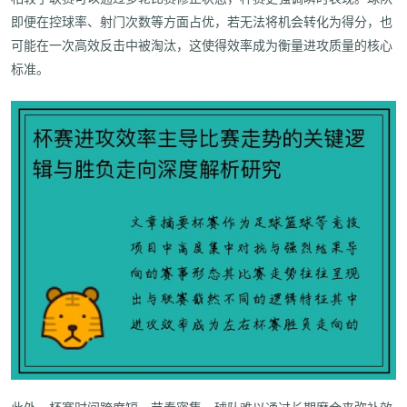
即便在控球率、射门次数等方面占优，若无法将机会转化为得分，也
可能在一次高效反击中被淘汰，这使得效率成为衡量进攻质量的核心
标准。